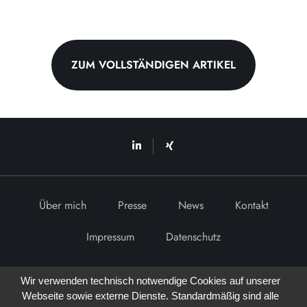
ZUM VOLLSTÄNDIGEN ARTIKEL
Über mich
Presse
News
Kontakt
Impressum
Datenschutz
Wir verwenden technisch notwendige Cookies auf unserer
Webseite sowie externe Dienste. Standardmäßig sind alle