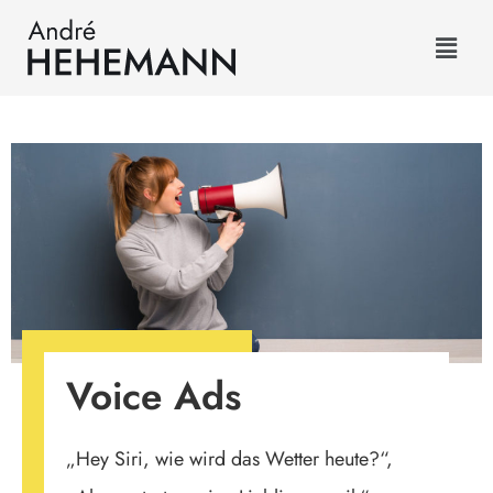
Voice Ads
„Hey Siri, wie wird das Wetter heute?“,