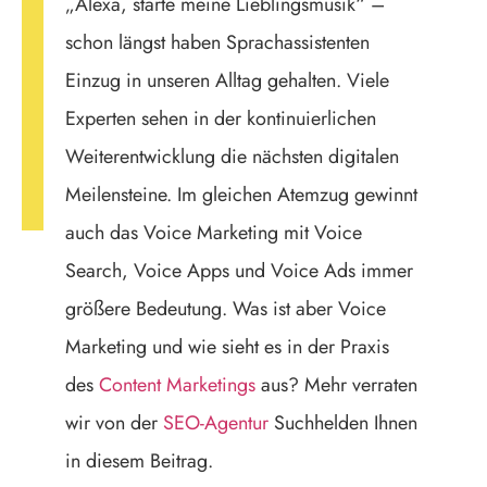
„Alexa, starte meine Lieblingsmusik“ –
schon längst haben Sprachassistenten
Einzug in unseren Alltag gehalten. Viele
Experten sehen in der kontinuierlichen
Weiterentwicklung die nächsten digitalen
Meilensteine. Im gleichen Atemzug gewinnt
auch das Voice Marketing mit Voice
Search, Voice Apps und Voice Ads immer
größere Bedeutung. Was ist aber Voice
Marketing und wie sieht es in der Praxis
des
Content Marketings
aus? Mehr verraten
wir von der
SEO-Agentur
Suchhelden Ihnen
in diesem Beitrag.